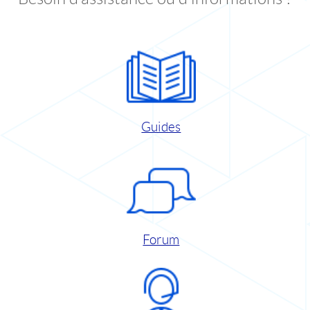
Guides
Forum